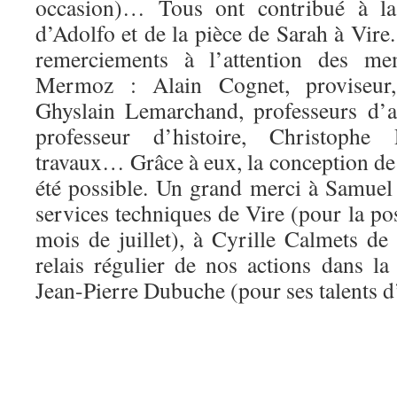
occasion)… Tous ont contribué à la 
d’Adolfo et de la pièce de Sarah à Vir
remerciements à l’attention des m
Mermoz : Alain Cognet, proviseur
Ghyslain Lemarchand, professeurs d’at
professeur d’histoire, Christoph
travaux… Grâce à eux, la conception de
été possible. Un grand merci à Samuel 
services techniques de Vire (pour la po
mois de juillet), à Cyrille Calmets de
relais régulier de nos actions dans la
Jean-Pierre Dubuche (pour ses talents d’