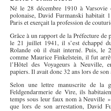
Né le 28 décembre 1910 à Varsovie e
polonaise, David Furmanski habitait 
Paris et exerçait la profession de couturi
Grâce à un rapport de la Préfecture de 
le 21 juillet 1941, il s’est échappé
Rolande où il était interné. Puis, le
comme Maurice Finkelstein, il fut arrê
l’Hôtel des Voyageurs à Neuville, e
papiers. Il avait donc 32 ans lors de son 
Selon une lettre manuscrite de la 
Feldgendarmerie de Vire, ils habitaie
temps sous leur faux nom à Neuville »
que lors de son arrestation, David F