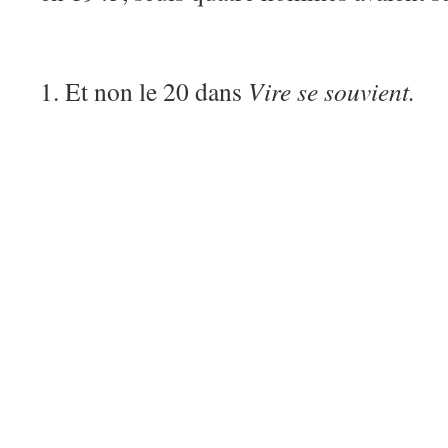
1. Et non le 20 dans
Vire se souvient.