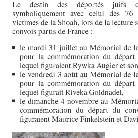
Le destin des déportés juifs de
symboliquement avec celui des 76 
victimes de la Shoah, lors de la lecture s
convois partis de France :
le mardi 31 juillet au Mémorial de la
pour la commémoration du départ 
lequel figuraient Rywka Augier et son
le vendredi 3 août au Mémorial de la
pour la commémoration du départ 
lequel figurait Riveka Goldnadel,
le dimanche 4 novembre au Mémorial
commémoration du départ du conv
figuraient Maurice Finkelstein et D