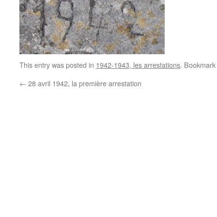
This entry was posted in
1942-1943, les arrestations
. Bookmark
←
28 avril 1942, la première arrestation